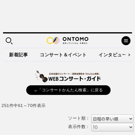
新着記事
コンサート＆イベント
インタビュー
←「コンサートかんたん検索」に戻る
251件中61～70件表示
ソート順：
表示件数：