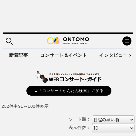
新着記事
コンサート＆イベント
インタビュー
←「コンサートかんたん検索」に戻る
252件中91～100件表示
ソート順：
表示件数：