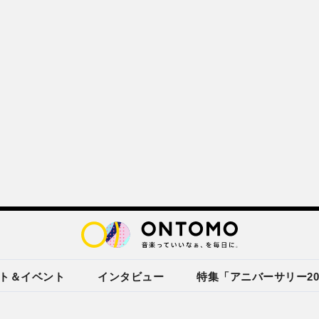
ト＆イベント
インタビュー
特集「アニバーサリー20