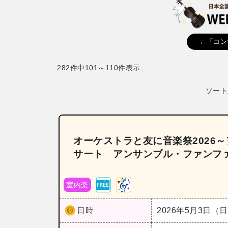
←「コン
282件中101～110件表示
ソート
オーケストラと友に音楽祭2026
サート アンサンブル・ファンフ
室内楽
日時
2026年5月3日（