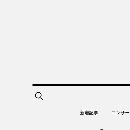
新着記事
コンサー