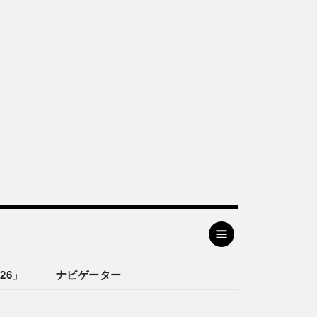
26」
ナビゲーター