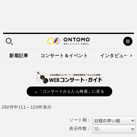
新着記事
コンサート＆イベント
インタビュー
←「コンサートかんたん検索」に戻る
282件中111～120件表示
ソート順：
表示件数：