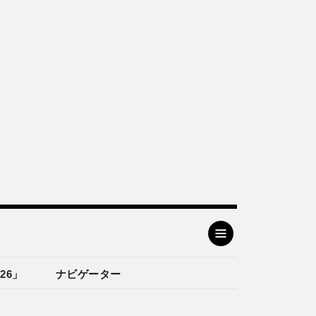
26」
ナビゲーター