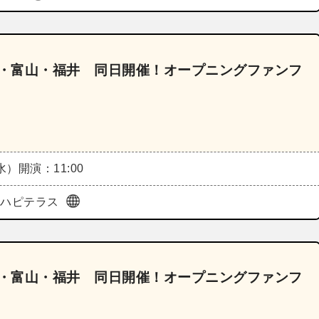
川・富山・福井 同日開催！オープニングファンフ
（水）
開演：11:00
前ハピテラス
川・富山・福井 同日開催！オープニングファンフ