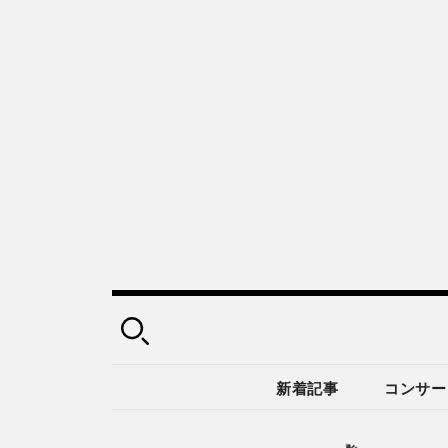
新着記事
コンサー