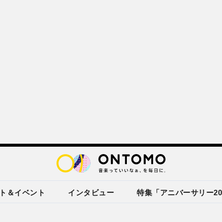
ト＆イベント
インタビュー
特集「アニバーサリー20