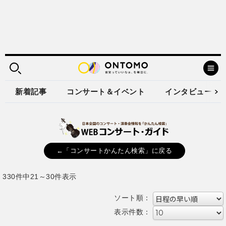
新着記事
コンサート＆イベント
インタビュー
←「コンサートかんたん検索」に戻る
330件中21～30件表示
ソート順：
表示件数：