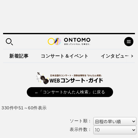
新着記事
コンサート＆イベント
インタビュー
←「コンサートかんたん検索」に戻る
330件中51～60件表示
ソート順：
表示件数：