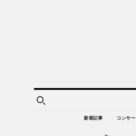
新着記事
コンサー