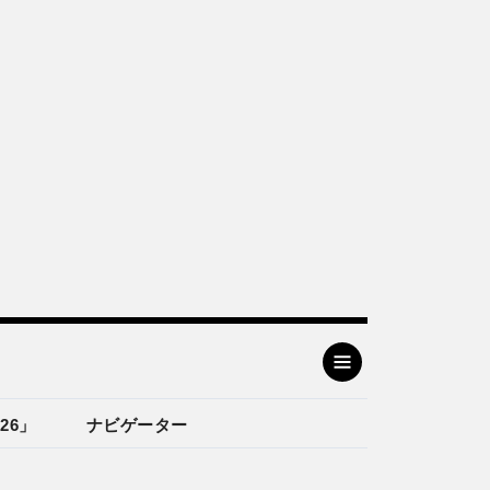
26」
ナビゲーター