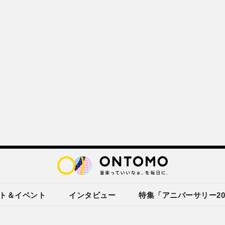
ト＆イベント
インタビュー
特集「アニバーサリー20