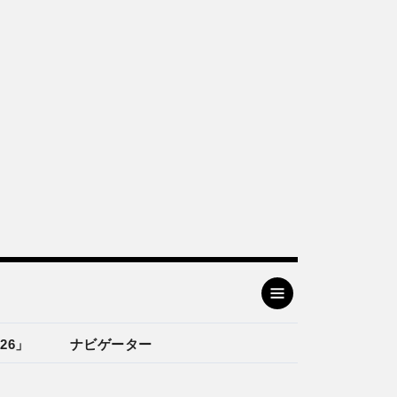
26」
ナビゲーター