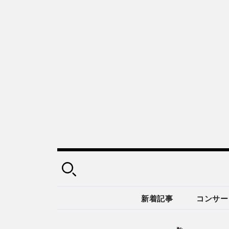
新着記事
コンサー