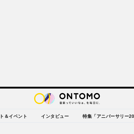
ト＆イベント
インタビュー
特集「アニバーサリー20