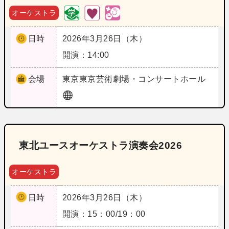
オーケストラ
日時
2026年3月26日（木）
開演：14:00
会場
東京
東京芸術劇場・コンサートホール
東北ユースオーケストラ演奏会2026
オーケストラ
日時
2026年3月26日（木）
開演：15：00/19：00