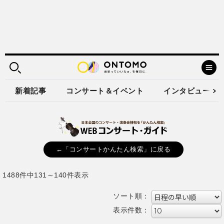
新着記事
コンサート＆イベント
インタビュー
←「コンサートかんたん検索」に戻る
1488件中131～140件表示
ソート順：
表示件数：