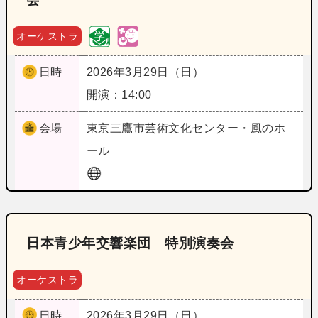
オーケストラ
日時
2026年3月29日（日）
開演：14:00
会場
東京
三鷹市芸術文化センター・風のホ
ール
日本青少年交響楽団 特別演奏会
オーケストラ
日時
2026年3月29日（日）