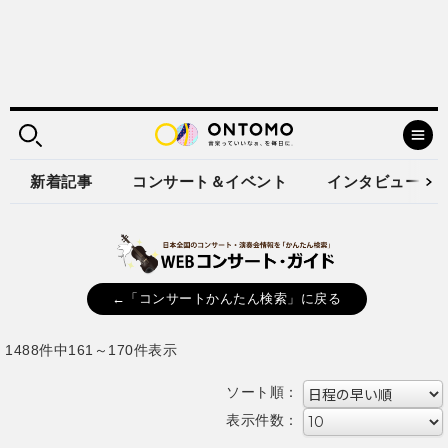
新着記事
コンサート＆イベント
インタビュー
←「コンサートかんたん検索」に戻る
1488件中161～170件表示
ソート順：
表示件数：