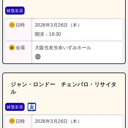
鍵盤楽器
日時
2026年3月26日（木）
開演：18:30
会場
大阪
住友生命いずみホール
ジャン・ロンドー チェンバロ・リサイタ
ル
鍵盤楽器
日時
2026年3月26日（木）