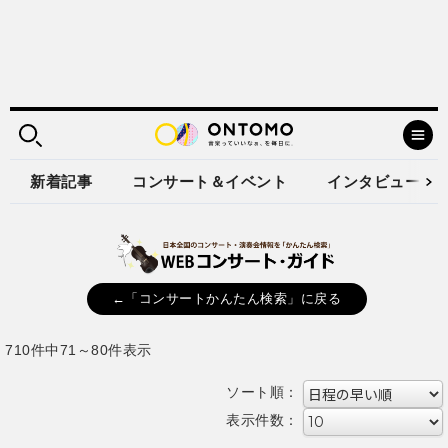
新着記事
コンサート＆イベント
インタビュー
←「コンサートかんたん検索」に戻る
710件中71～80件表示
ソート順：
表示件数：