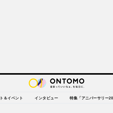
ト＆イベント
インタビュー
特集「アニバーサリー20