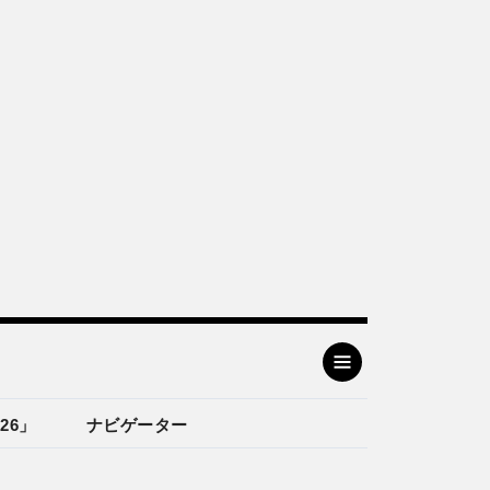
26」
ナビゲーター