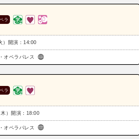
ペラ
（火）
開演：14:00
・オペラパレス
ペラ
（木）
開演：18:00
・オペラパレス