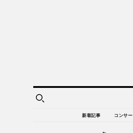
新着記事
コンサー