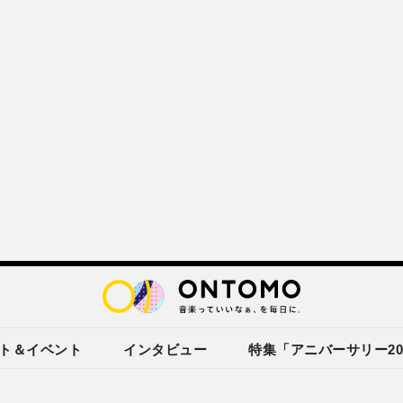
ト＆イベント
インタビュー
特集「アニバーサリー20