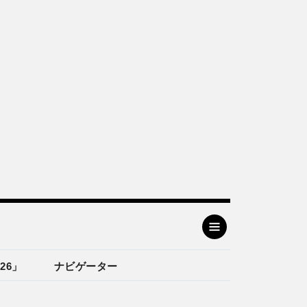
26」
ナビゲーター