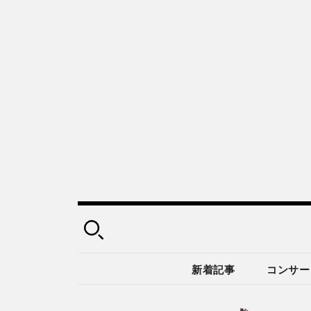
新着記事
コンサー