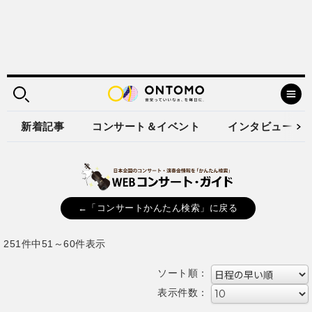
新着記事
コンサート＆イベント
インタビュー
←「コンサートかんたん検索」に戻る
251件中51～60件表示
ソート順：
表示件数：