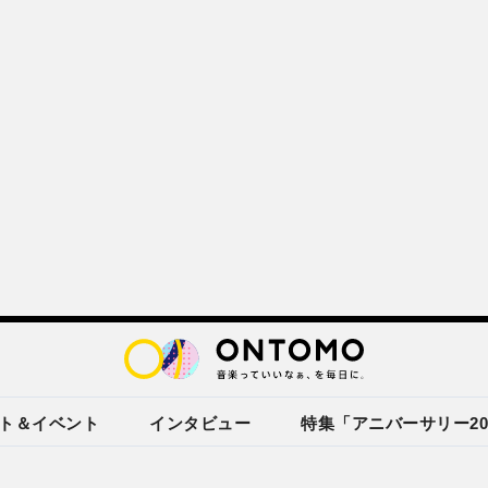
ト＆イベント
インタビュー
特集「アニバーサリー20