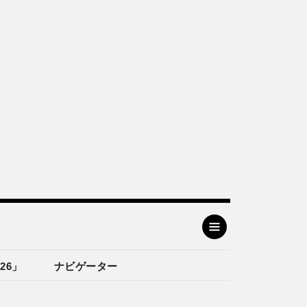
26」
ナビゲーター