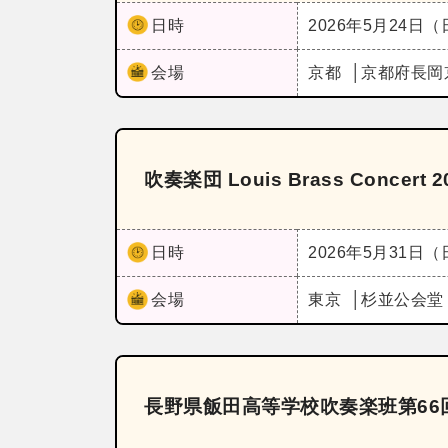
日時
2026年5月24日
会場
京都
京都府長岡
吹奏楽団 Louis Brass Concert 2
日時
2026年5月31日
会場
東京
杉並公会堂
長野県飯田高等学校吹奏楽班第66