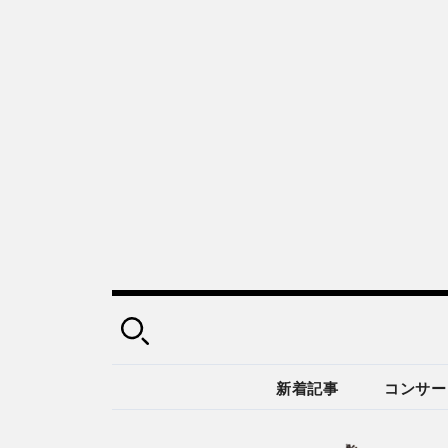
新着記事
コンサー