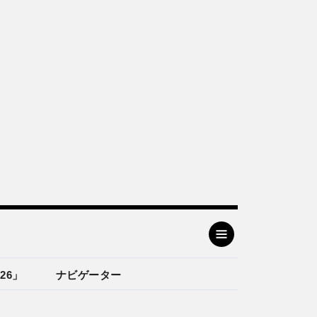
26」
ナビゲーター