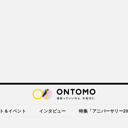
ト＆イベント
インタビュー
特集「アニバーサリー20