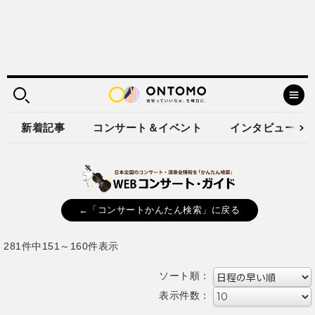
新着記事
コンサート＆イベント
インタビュー
←「コンサートかんたん検索」に戻る
281件中151～160件表示
ソート順：
表示件数：