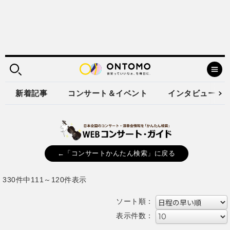
新着記事
コンサート＆イベント
インタビュー
←「コンサートかんたん検索」に戻る
330件中111～120件表示
ソート順：
表示件数：