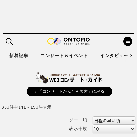
新着記事
コンサート＆イベント
インタビュー
←「コンサートかんたん検索」に戻る
330件中141～150件表示
ソート順：
表示件数：