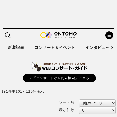
新着記事
コンサート＆イベント
インタビュー
←「コンサートかんたん検索」に戻る
191件中101～110件表示
ソート順：
表示件数：