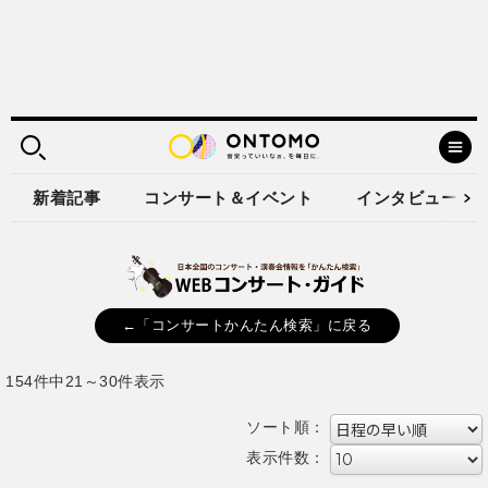
新着記事
コンサート＆イベント
インタビュー
←「コンサートかんたん検索」に戻る
154件中21～30件表示
ソート順：
表示件数：