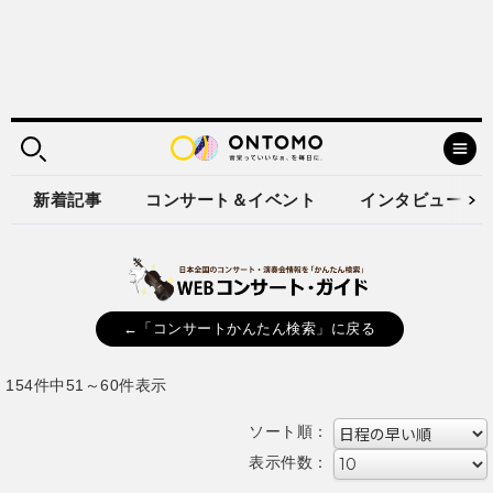
新着記事
コンサート＆イベント
インタビュー
←「コンサートかんたん検索」に戻る
154件中51～60件表示
ソート順：
表示件数：