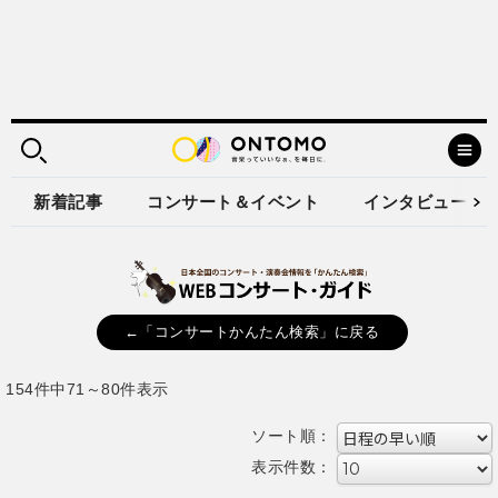
新着記事
コンサート＆イベント
インタビュー
←「コンサートかんたん検索」に戻る
154件中71～80件表示
ソート順：
表示件数：