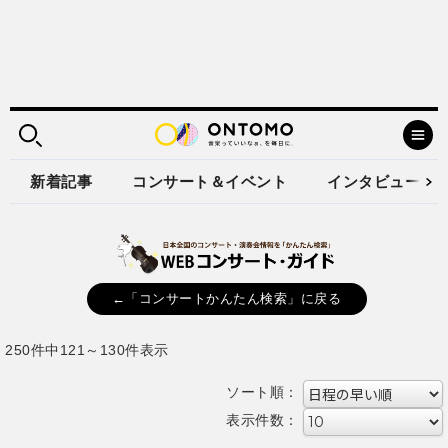
新着記事
コンサート＆イベント
インタビュー
←「コンサートかんたん検索」に戻る
250件中121～130件表示
ソート順：
表示件数：