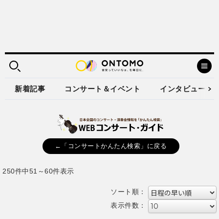
新着記事
コンサート＆イベント
インタビュー
←「コンサートかんたん検索」に戻る
250件中51～60件表示
ソート順：
表示件数：