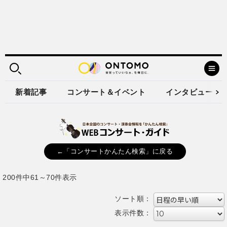
新着記事
コンサート＆イベント
インタビュー
←「コンサートかんたん検索」に戻る
200件中61～70件表示
ソート順：
表示件数：