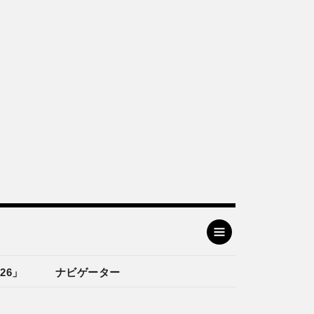
26」
ナビゲーター