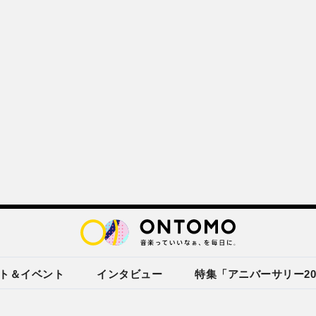
ト＆イベント
インタビュー
特集「アニバーサリー20