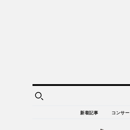
新着記事
コンサー