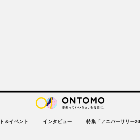
ト＆イベント
インタビュー
特集「アニバーサリー20