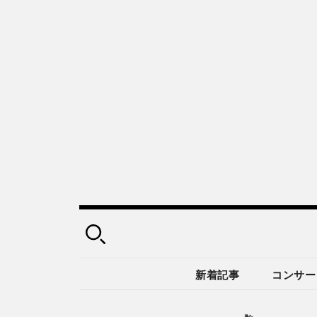
新着記事
コンサー