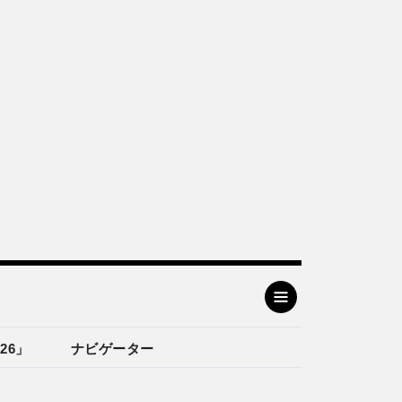
26」
ナビゲーター