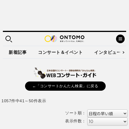
新着記事
コンサート＆イベント
インタビュー
←「コンサートかんたん検索」に戻る
1057件中41～50件表示
ソート順：
表示件数：