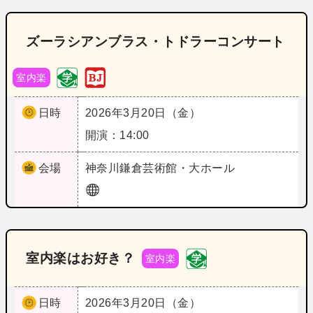
ズーラシアンブラス・トドラーコンサート
室内楽
日時
2026年3月20日（金）
開演：14:00
会場
神奈川
鎌倉芸術館・大ホール
室内楽はお好き？
室内楽
日時
2026年3月20日（金）