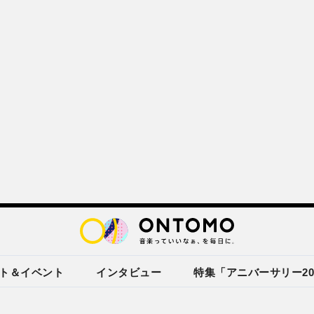
ト＆イベント
インタビュー
特集「アニバーサリー20