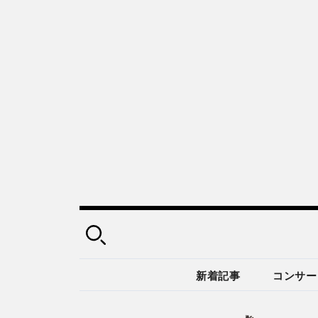
新着記事
コンサー