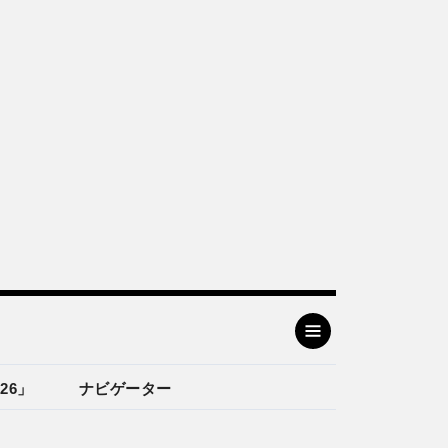
26」
ナビゲーター