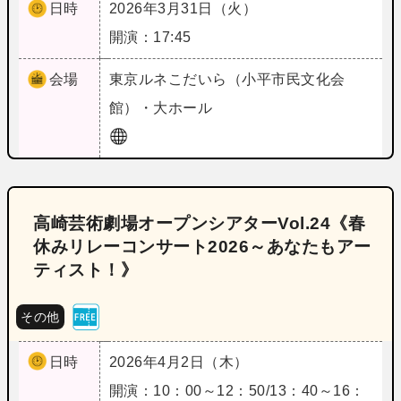
日時
2026年3月31日（火）
開演：17:45
会場
東京
ルネこだいら（小平市民文化会
館）・大ホール
高崎芸術劇場オープンシアターVol.24《春
休みリレーコンサート2026～あなたもアー
ティスト！》
その他
日時
2026年4月2日（木）
開演：10：00～12：50/13：40～16：