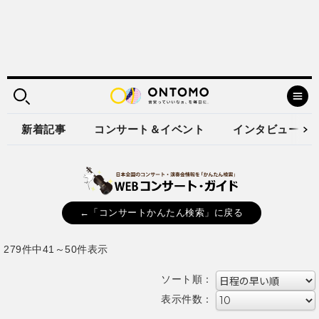
新着記事
コンサート＆イベント
インタビュー
←「コンサートかんたん検索」に戻る
279件中41～50件表示
ソート順：
表示件数：