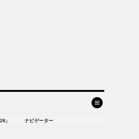
26」
ナビゲーター