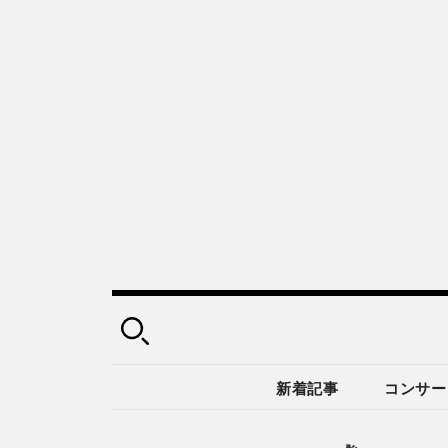
新着記事
コンサー