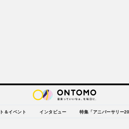
ト＆イベント
インタビュー
特集「アニバーサリー20