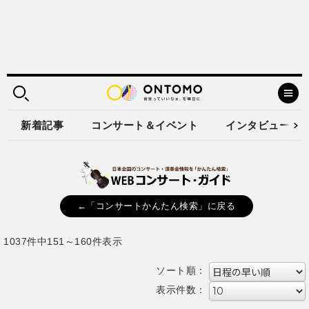
新着記事
コンサート＆イベント
インタビュー
←「コンサートかんたん検索」に戻る
1037件中151～160件表示
ソート順：
表示件数：