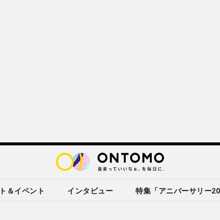
ト＆イベント
インタビュー
特集「アニバーサリー20