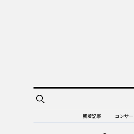
新着記事
コンサー