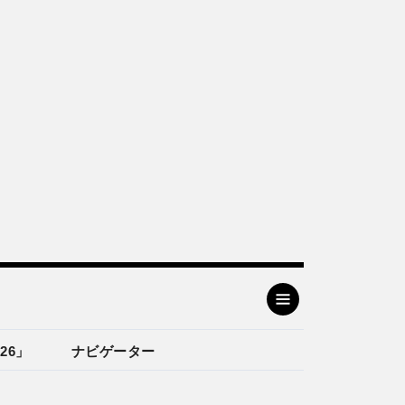
26」
ナビゲーター