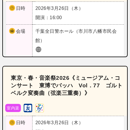
日時
2026年3月26日（木）
開演：16:00
会場
千葉
全日警ホール（市川市八幡市民会
館）
東京・春・音楽祭2026《ミュージアム・コ
ンサート 東博でバッハ Vol．77 ゴルト
ベルク変奏曲（弦楽三重奏）》
室内楽
日時
2026年3月26日（木）