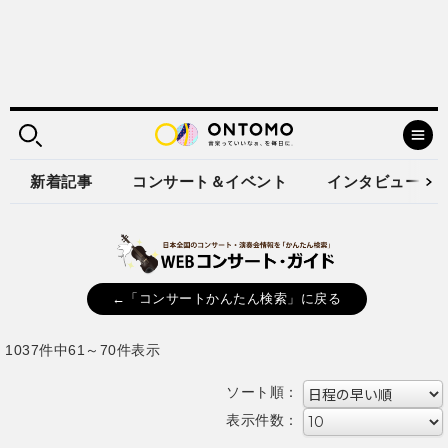
新着記事
コンサート＆イベント
インタビュー
←「コンサートかんたん検索」に戻る
1037件中61～70件表示
ソート順：
表示件数：