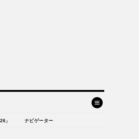
26」
ナビゲーター