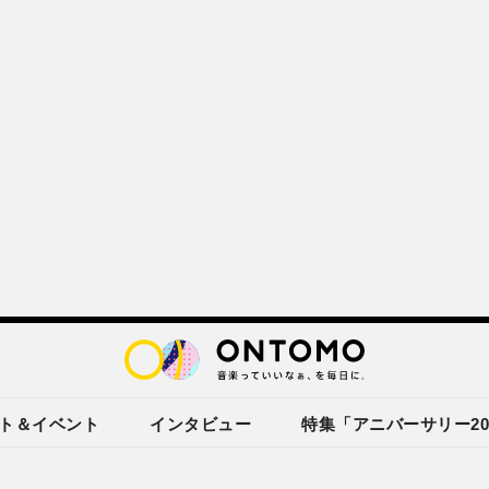
ト＆イベント
インタビュー
特集「アニバーサリー20