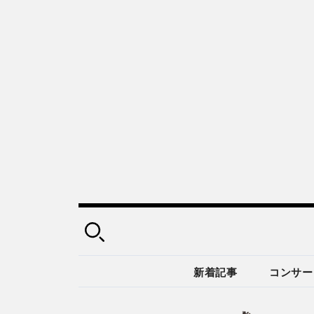
新着記事
コンサー