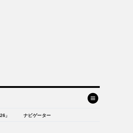
26」
ナビゲーター