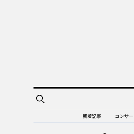
新着記事
コンサー