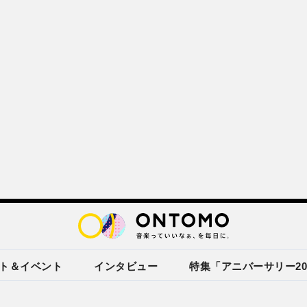
ト＆イベント
インタビュー
特集「アニバーサリー20