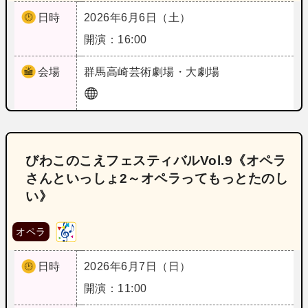
日時
2026年6月6日（土）
開演：16:00
会場
群馬
高崎芸術劇場・大劇場
びわこのこえフェスティバルVol.9《オペラ
さんといっしょ2～オペラってもっとたのし
い》
オペラ
日時
2026年6月7日（日）
開演：11:00