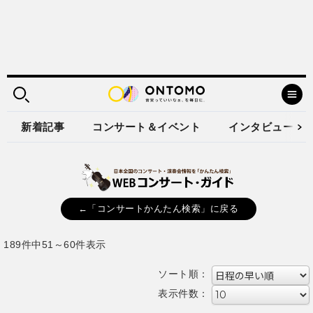
新着記事
コンサート＆イベント
インタビュー
←「コンサートかんたん検索」に戻る
189件中51～60件表示
ソート順：
表示件数：