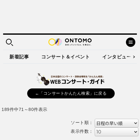
新着記事
コンサート＆イベント
インタビュー
←「コンサートかんたん検索」に戻る
189件中71～80件表示
ソート順：
表示件数：