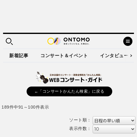
新着記事
コンサート＆イベント
インタビュー
←「コンサートかんたん検索」に戻る
189件中91～100件表示
ソート順：
表示件数：