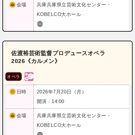
会場
兵庫
兵庫県立芸術文化センター・
KOBELCO大ホール
佐渡裕芸術監督プロデュースオペラ
2026《カルメン》
オペラ
日時
2026年7月20日（月）
開演：14:00
会場
兵庫
兵庫県立芸術文化センター・
KOBELCO大ホール