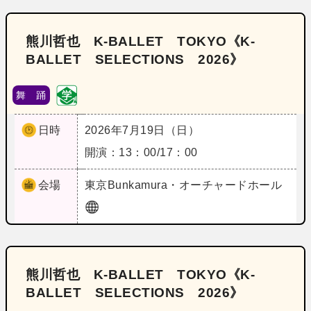
熊川哲也 K‐BALLET TOKYO《K‐
BALLET SELECTIONS 2026》
舞 踊
日時
2026年7月19日（日）
開演：13：00/17：00
会場
東京
Bunkamura・オーチャードホール
熊川哲也 K‐BALLET TOKYO《K‐
BALLET SELECTIONS 2026》