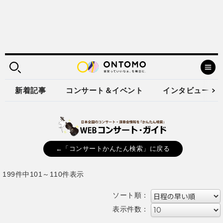
新着記事
コンサート＆イベント
インタビュー
←「コンサートかんたん検索」に戻る
199件中101～110件表示
ソート順：
表示件数：