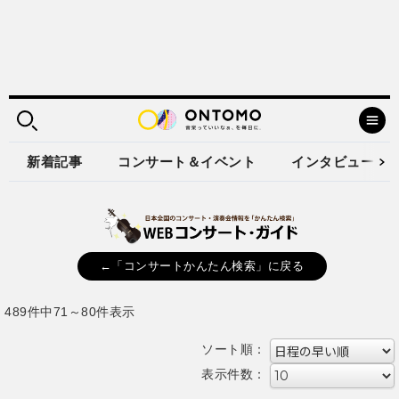
新着記事
コンサート＆イベント
インタビュー
←「コンサートかんたん検索」に戻る
489件中71～80件表示
ソート順：
表示件数：