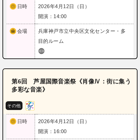
日時
2026年4月12日（日）
開演：14:00
会場
兵庫
神戸市立中央区文化センター・多
目的ルーム
第6回 芦屋国際音楽祭《肖像Ⅳ：街に集う
多彩な音楽》
その他
日時
2026年4月12日（日）
開演：16:00