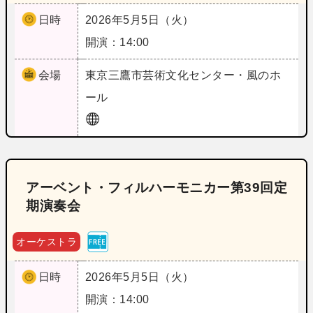
日時
2026年5月5日（火）
開演：14:00
会場
東京
三鷹市芸術文化センター・風のホ
ール
アーベント・フィルハーモニカー第39回定
期演奏会
オーケストラ
日時
2026年5月5日（火）
開演：14:00