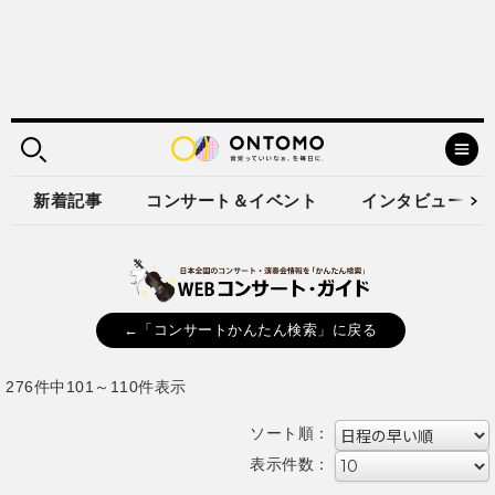
新着記事
コンサート＆イベント
インタビュー
←「コンサートかんたん検索」に戻る
276件中101～110件表示
ソート順：
表示件数：