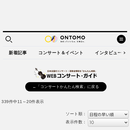
新着記事
コンサート＆イベント
インタビュー
←「コンサートかんたん検索」に戻る
339件中11～20件表示
ソート順：
表示件数：