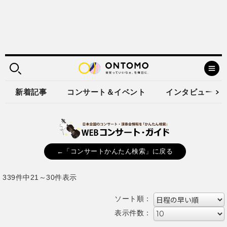
新着記事
コンサート＆イベント
インタビュー
←「コンサートかんたん検索」に戻る
339件中21～30件表示
ソート順：
表示件数：