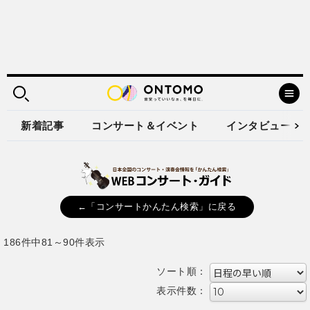
新着記事
コンサート＆イベント
インタビュー
←「コンサートかんたん検索」に戻る
186件中81～90件表示
ソート順：
表示件数：