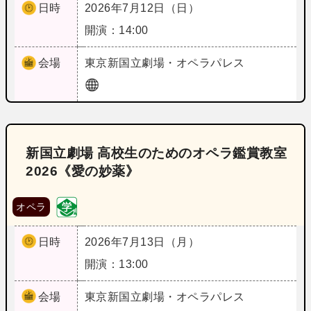
日時
2026年7月12日（日）
開演：14:00
会場
東京
新国立劇場・オペラパレス
新国立劇場 高校生のためのオペラ鑑賞教室
2026《愛の妙薬》
オペラ
日時
2026年7月13日（月）
開演：13:00
会場
東京
新国立劇場・オペラパレス