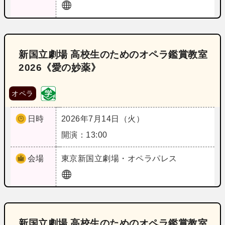
新国立劇場 高校生のためのオペラ鑑賞教室
2026《愛の妙薬》
オペラ
日時
2026年7月14日（火）
開演：13:00
会場
東京
新国立劇場・オペラパレス
新国立劇場 高校生のためのオペラ鑑賞教室