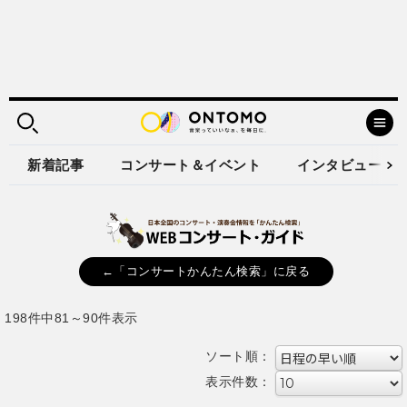
新着記事
コンサート＆イベント
インタビュー
←「コンサートかんたん検索」に戻る
198件中81～90件表示
ソート順：
表示件数：