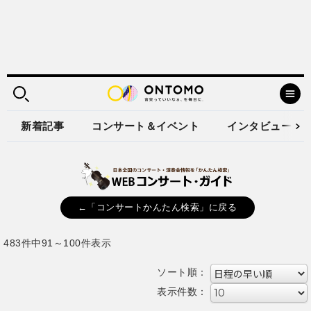
新着記事
コンサート＆イベント
インタビュー
←「コンサートかんたん検索」に戻る
483件中91～100件表示
ソート順：
表示件数：