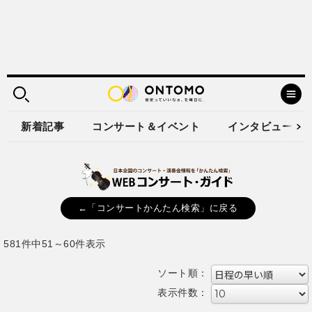
新着記事
コンサート＆イベント
インタビュー
←「コンサートかんたん検索」に戻る
581件中51～60件表示
ソート順：
表示件数：