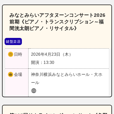
みなとみらいアフタヌーンコンサート2026
前期《ピアノ・トランスクリプション～福
間洸太朗ピアノ・リサイタル》
鍵盤楽器
日時
2026年4月23日（木）
開演：13:30
会場
神奈川
横浜みなとみらいホール・大ホ
ール